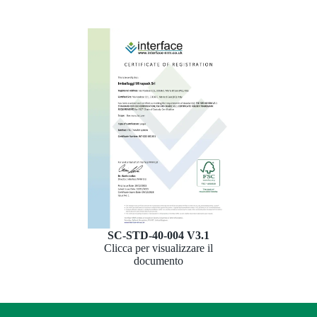
SC-STD-40-004 V3.1
Clicca per visualizzare il
documento