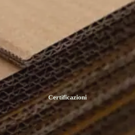
Certificazioni