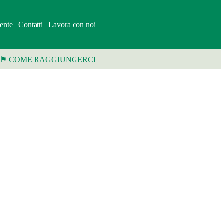
ente
Contatti
Lavora con noi
⚑ COME RAGGIUNGERCI