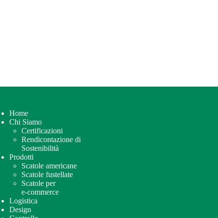
Home
Chi Siamo
Certificazioni
Rendicontazione di
Sostenibilità
Prodotti
Scatole americane
Scatole fustellate
Scatole per
e-commerce
Logistica
Design